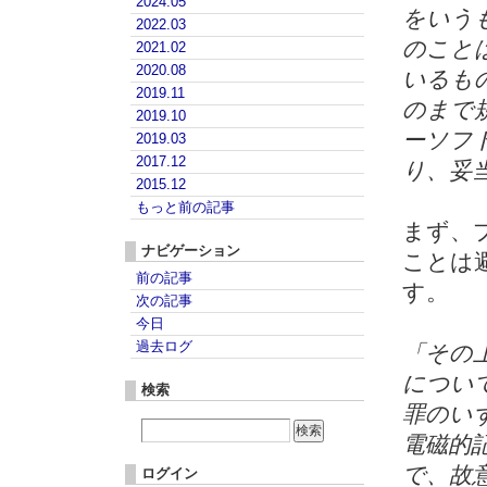
2024.05
をいう
2022.03
のこと
2021.02
2020.08
いるも
2019.11
のまで
2019.10
ーソフ
2019.03
2017.12
り、妥
2015.12
もっと前の記事
まず、
ナビゲーション
ことは
前の記事
す。
次の記事
今日
過去ログ
「その
につい
検索
罪のい
電磁的
で、故
ログイン