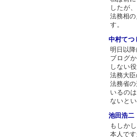
したが、
法務相の
す。
中村てつ
明日以降
ブログか
しない役
法務大臣
法務省の
いるのは
ないとい
池田浩二
もしかし
本人です