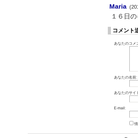
Maria
(20
１６日の参議
コメント
あなたのコメン
あなたの名前:
あなたのサイト
E-mail:
情