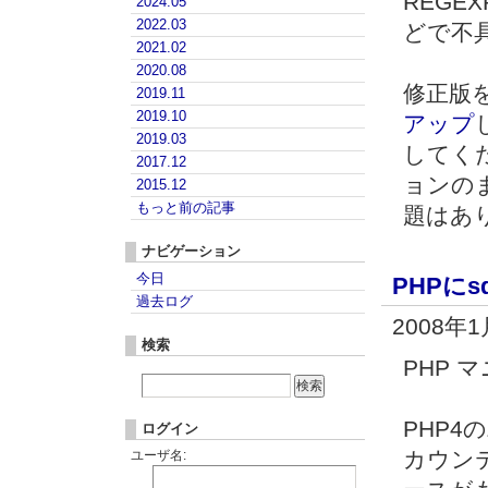
REG
2024.05
2022.03
どで不
2021.02
2020.08
修正版を 
2019.11
2019.10
アップ
2019.03
してく
2017.12
ョンの
2015.12
もっと前の記事
題はあ
ナビゲーション
今日
PHPにsq
過去ログ
2008年
検索
PHP 
PHP4
ログイン
カウン
ユーザ名: