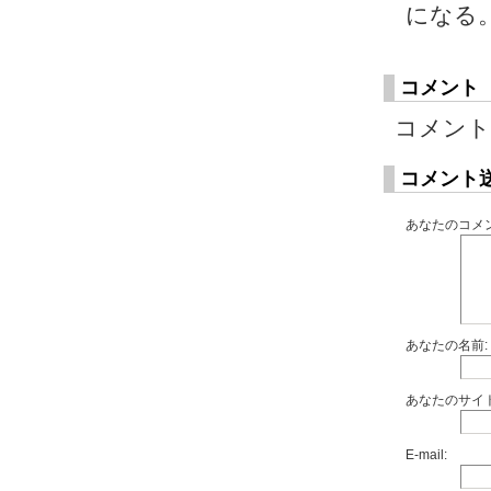
になる
コメント
コメント
コメント
あなたのコメン
あなたの名前:
あなたのサイト
E-mail: