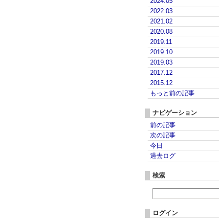
2024.05
2022.03
2021.02
2020.08
2019.11
2019.10
2019.03
2017.12
2015.12
もっと前の記事
ナビゲーション
前の記事
次の記事
今日
過去ログ
検索
ログイン