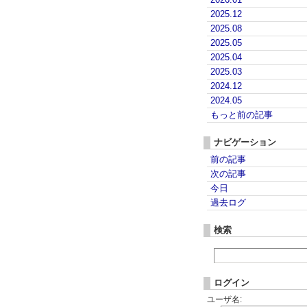
2025.12
2025.08
2025.05
2025.04
2025.03
2024.12
2024.05
もっと前の記事
ナビゲーション
前の記事
次の記事
今日
過去ログ
検索
ログイン
ユーザ名: