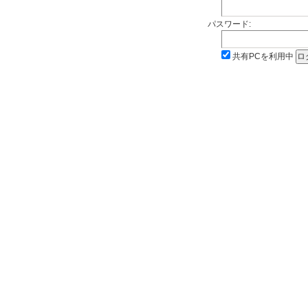
パスワード:
共有PCを利用中