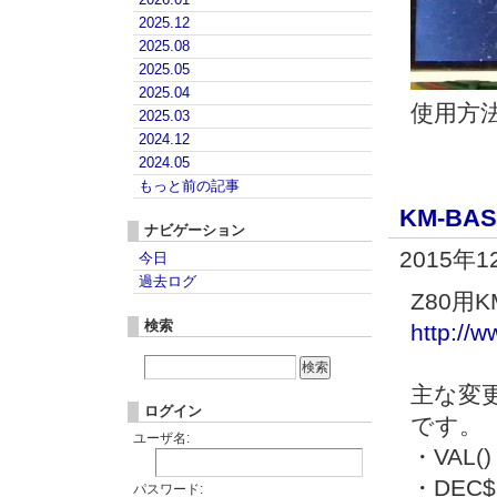
2025.12
2025.08
2025.05
2025.04
使用方
2025.03
2024.12
2024.05
もっと前の記事
KM-BASI
ナビゲーション
2015年1
今日
過去ログ
Z80用K
検索
http://w
主な変
ログイン
です。
ユーザ名:
・VAL()
・DEC$(
パスワード: