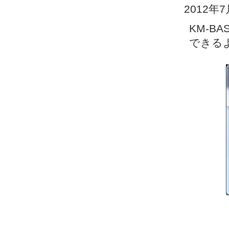
2012年
KM-B
できる