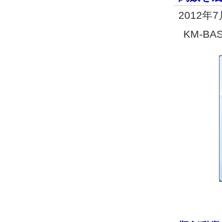
2012年
KM-B