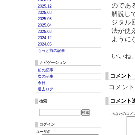
のであ
2025.12
2025.08
解説し
2025.05
ジタル
2025.04
法が使
2025.03
2024.12
ように
2024.05
もっと前の記事
いいね
ナビゲーション
前の記事
コメント
次の記事
今日
コメント
過去ログ
コメント
検索
あなたのコメン
ログイン
ユーザ名: