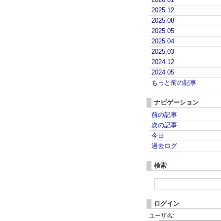
2025.12
2025.08
2025.05
2025.04
2025.03
2024.12
2024.05
もっと前の記事
ナビゲーション
前の記事
次の記事
今日
過去ログ
検索
ログイン
ユーザ名: