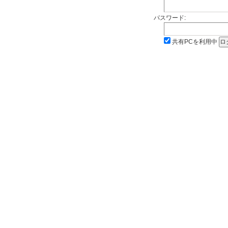
パスワード:
共有PCを利用中