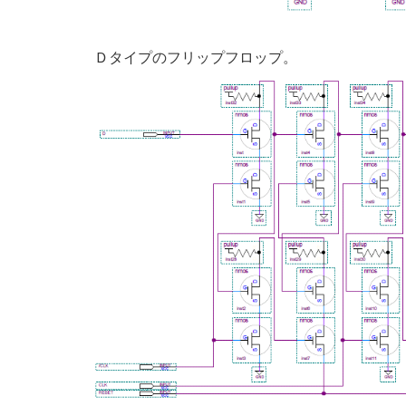
Ｄタイプのフリップフロップ。