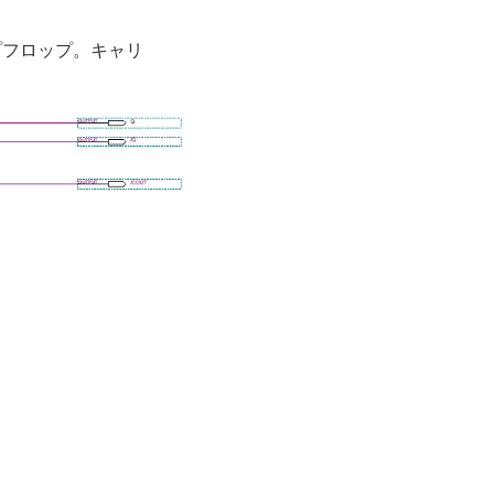
プフロップ。キャリ