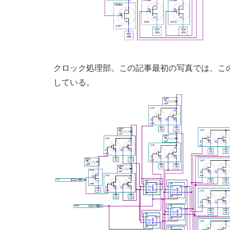
クロック処理部。この記事最初の写真では、こ
している。