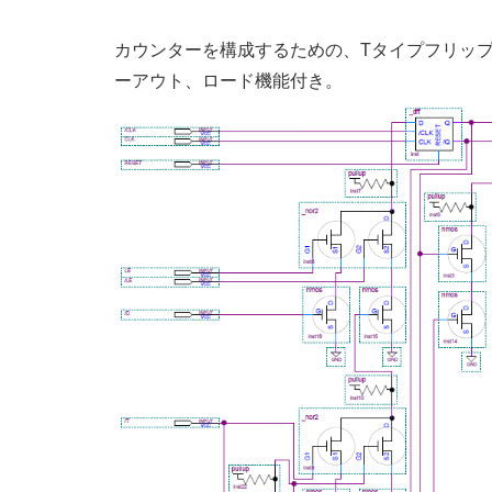
カウンターを構成するための、Tタイプフリッ
ーアウト、ロード機能付き。