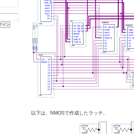
以下は、NMOSで作成したラッチ。