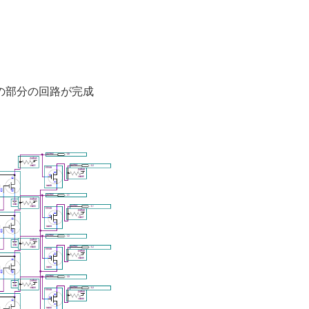
の部分の回路が完成