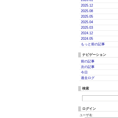
2025.12
2025.08
2025.05
2025.04
2025.03
2024.12
2024.05
もっと前の記事
ナビゲーション
前の記事
次の記事
今日
過去ログ
検索
ログイン
ユーザ名: