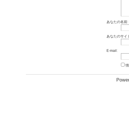
あなたの名前:
あなたのサイト
E-mail:
情
Power