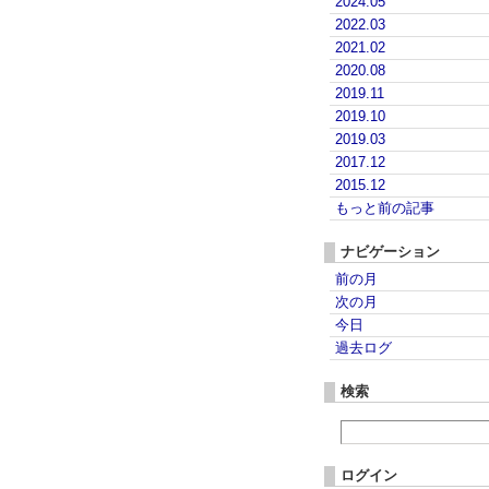
2024.05
2022.03
2021.02
2020.08
2019.11
2019.10
2019.03
2017.12
2015.12
もっと前の記事
ナビゲーション
前の月
次の月
今日
過去ログ
検索
ログイン