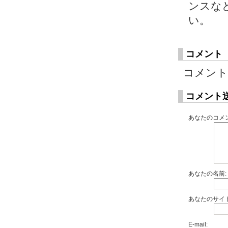
ンスな
い。
コメント
コメント
コメント
あなたのコメン
あなたの名前:
あなたのサイト
E-mail: